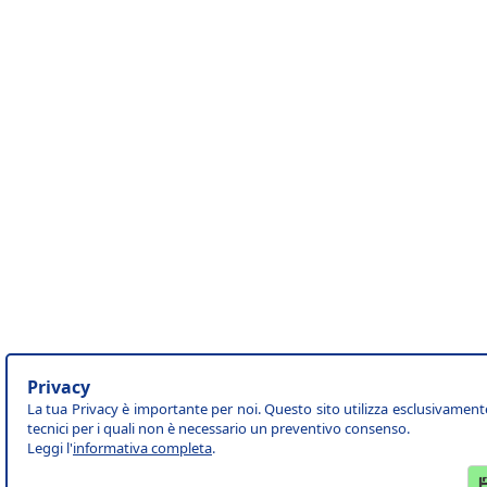
Privacy
La tua Privacy è importante per noi. Questo sito utilizza esclusivament
tecnici per i quali non è necessario un preventivo consenso.
Leggi l'
informativa completa
.