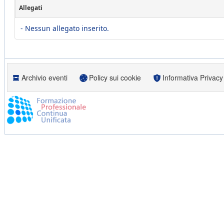
Allegati
- Nessun allegato inserito.
Archivio eventi
Policy sui cookie
Informativa Privacy