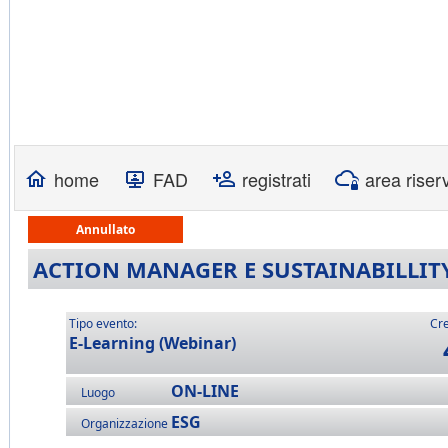
home
FAD
registrati
area riser
Annullato
ACTION MANAGER E SUSTAINABILLIT
Tipo evento:
Cre
E-Learning (Webinar)
ON-LINE
Luogo
ESG
Organizzazione