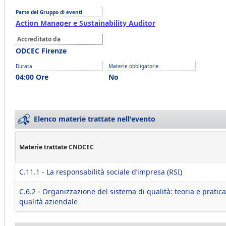
Parte del Gruppo di eventi
Action Manager e Sustainability Auditor
Accreditato da
ODCEC Firenze
Durata
Materie obbligatorie
04:00 Ore
No
Elenco materie trattate nell'evento
Materie trattate CNDCEC
C.11.1 - La responsabilità sociale d’impresa (RSI)
C.6.2 - Organizzazione del sistema di qualità: teoria e pratica
qualità aziendale