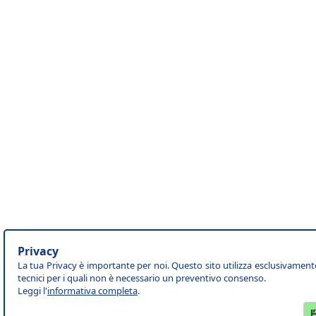
Privacy
La tua Privacy è importante per noi. Questo sito utilizza esclusivament
tecnici per i quali non è necessario un preventivo consenso.
Leggi l'
informativa completa
.