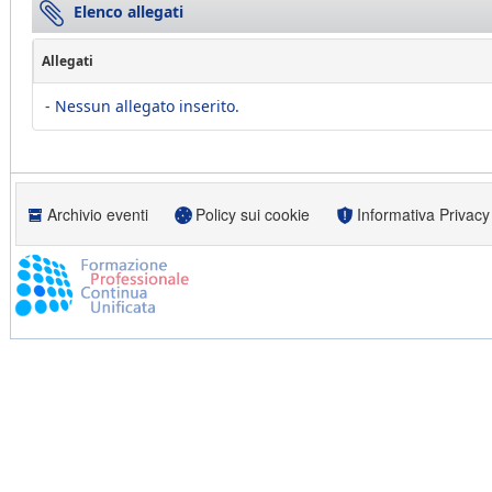
Elenco allegati
Allegati
- Nessun allegato inserito.
Archivio eventi
Policy sui cookie
Informativa Privacy