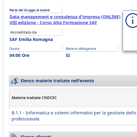
Parte del Gruppo di eventi
Data management e consulenza d'impresa (ONLINE)
VIII edizione - Corso Alta Formazione SAF
Accreditato da
SAF Emilia Romagna
Durata
Materie obbligatorie
04:00 Ore
SI
Elenco materie trattate nell'evento
Materie trattate CNDCEC
B.1.1 - Informatica e sistemi informativi per la gestione dello
professionale
Elenco allegati