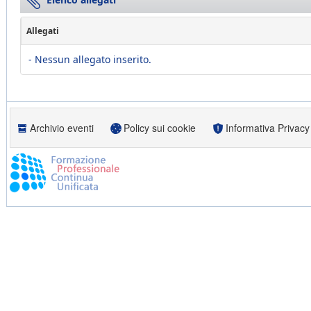
Allegati
- Nessun allegato inserito.
Archivio eventi
Policy sui cookie
Informativa Privacy