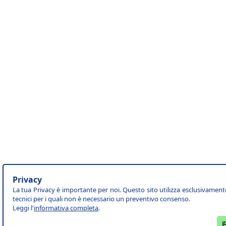
Privacy
La tua Privacy è importante per noi. Questo sito utilizza esclusivament
tecnici per i quali non è necessario un preventivo consenso.
Leggi l'
informativa completa
.