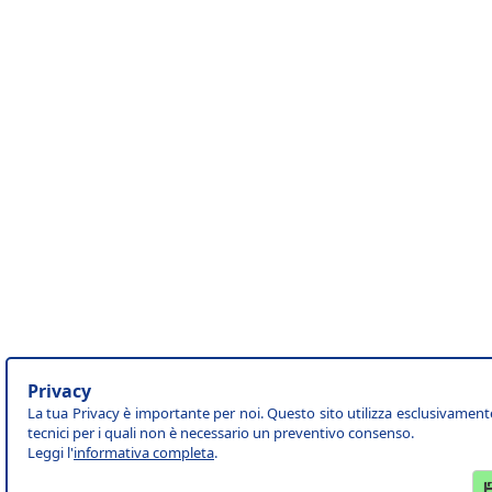
Privacy
La tua Privacy è importante per noi. Questo sito utilizza esclusivament
tecnici per i quali non è necessario un preventivo consenso.
Leggi l'
informativa completa
.