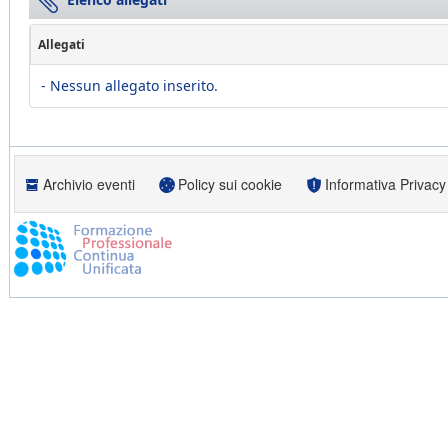
Allegati
- Nessun allegato inserito.
Archivio eventi
Policy sui cookie
Informativa Privacy