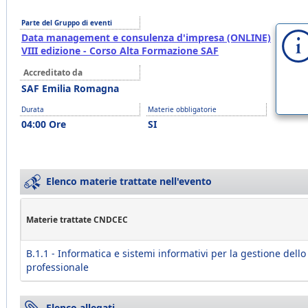
Parte del Gruppo di eventi
Data management e consulenza d'impresa (ONLINE)
VIII edizione - Corso Alta Formazione SAF
Accreditato da
SAF Emilia Romagna
Durata
Materie obbligatorie
04:00 Ore
SI
Elenco materie trattate nell'evento
Materie trattate CNDCEC
B.1.1 - Informatica e sistemi informativi per la gestione dello
professionale
Elenco allegati