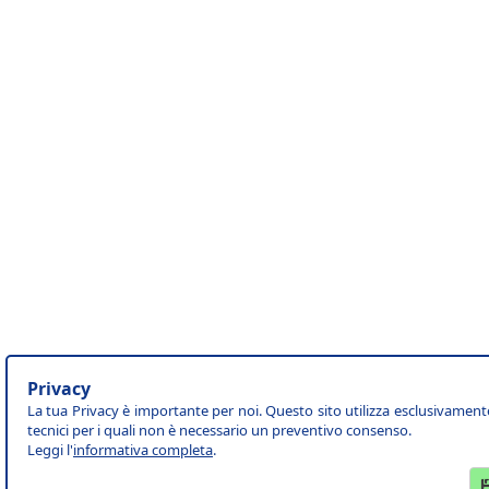
Privacy
La tua Privacy è importante per noi. Questo sito utilizza esclusivament
tecnici per i quali non è necessario un preventivo consenso.
Leggi l'
informativa completa
.