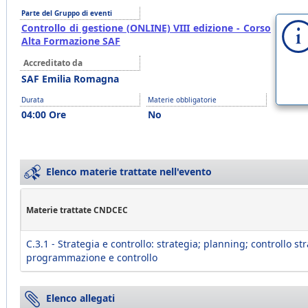
Parte del Gruppo di eventi
Controllo di gestione (ONLINE) VIII edizione - Corso
Alta Formazione SAF
Accreditato da
SAF Emilia Romagna
Durata
Materie obbligatorie
04:00 Ore
No
Elenco materie trattate nell'evento
Materie trattate CNDCEC
C.3.1 - Strategia e controllo: strategia; planning; controllo st
programmazione e controllo
Elenco allegati