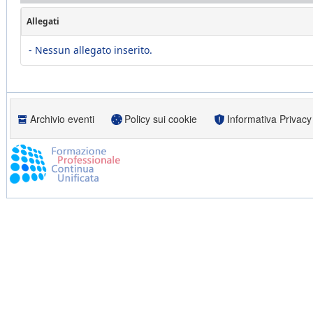
Allegati
- Nessun allegato inserito.
Archivio eventi
Policy sui cookie
Informativa Privacy