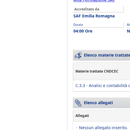
Accreditato da
SAF Emilia Romagna
Durata
Ma
04:00 Ore
N
Elenco materie trattate
Materie trattate CNDCEC
C.3.3 - Analisi e contabilità 
Elenco allegati
Allegati
- Nessun allegato inserito.