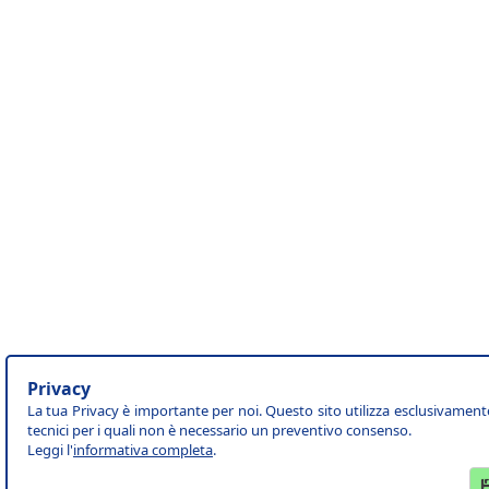
Privacy
La tua Privacy è importante per noi. Questo sito utilizza esclusivament
tecnici per i quali non è necessario un preventivo consenso.
Leggi l'
informativa completa
.