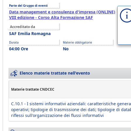
Parte del Gruppo di eventi
Data management e consulenza d'impresa (ONLINE)
VIII edizione - Corso Alta Formazione SAF
Accreditato da
SAF Emilia Romagna
Durata
Materie obbligatorie
04:00 Ore
No
Elenco materie trattate nell'evento
Materie trattate CNDCEC
C.10.1 - I sistemi informativi aziendali: caratteristiche genera
operativi; tipologie di trasmissione dei dati; tipologie di data
riflessi sull'organizzazione dei flussi informativi