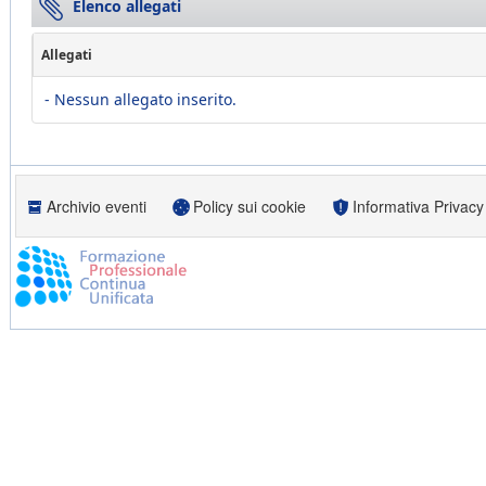
Elenco allegati
Allegati
- Nessun allegato inserito.
Archivio eventi
Policy sui cookie
Informativa Privacy