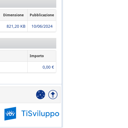
Dimensione
Pubblicazione
821,20 KB
10/06/2024
Importo
0,00 €