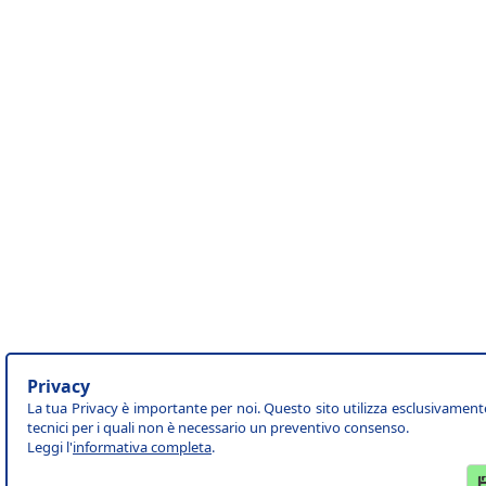
Privacy
La tua Privacy è importante per noi. Questo sito utilizza esclusivament
tecnici per i quali non è necessario un preventivo consenso.
Leggi l'
informativa completa
.