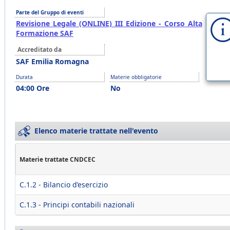
Parte del Gruppo di eventi
Revisione Legale (ONLINE) III Edizione - Corso Alta
Formazione SAF
Accreditato da
SAF Emilia Romagna
Durata
Materie obbligatorie
04:00 Ore
No
Elenco materie trattate nell'evento
Materie trattate CNDCEC
C.1.2 - Bilancio d’esercizio
C.1.3 - Principi contabili nazionali