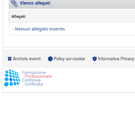
Elenco allegati
Allegati
- Nessun allegato inserito.
Archivio eventi
Policy sui cookie
Informativa Privacy