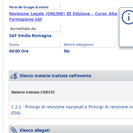
Parte del Gruppo di eventi
Revisione Legale (ONLINE) III Edizione - Corso Alta
Formazione SAF
Accreditato da
SAF Emilia Romagna
Durata
Materie obbligatorie
04:00 Ore
No
Elenco materie trattate nell'evento
Materie trattate CNDCEC
C.2.2 - Principi di revisione nazionali e Principi di revisione i
(ISA)
Elenco allegati