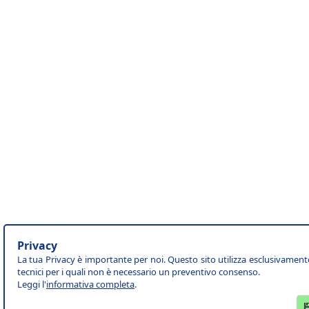
Privacy
La tua Privacy è importante per noi. Questo sito utilizza esclusivament
tecnici per i quali non è necessario un preventivo consenso.
Leggi l'
informativa completa
.