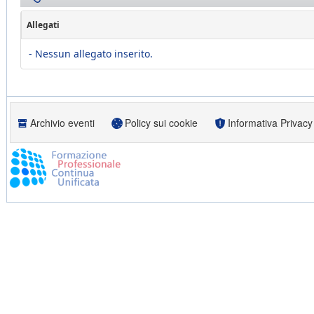
Allegati
- Nessun allegato inserito.
Archivio eventi
Policy sui cookie
Informativa Privacy