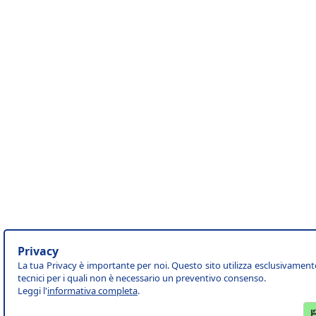
Privacy
La tua Privacy è importante per noi. Questo sito utilizza esclusivament
tecnici per i quali non è necessario un preventivo consenso.
Leggi l'
informativa completa
.