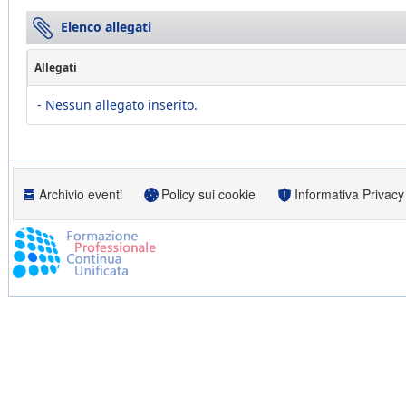
Elenco allegati
Allegati
- Nessun allegato inserito.
Archivio eventi
Policy sui cookie
Informativa Privacy