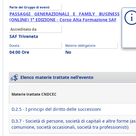
Parte del Gruppo di eventi
PASSAGGI GENERAZIONALI E FAMILY BUSINESS
(ONLINE) 1° EDIZIONE - Corso Alta Formazione SAF
Accreditato da
SAF Triveneta
Durata
Materie obbligatorie
04:00 Ore
No
Elenco materie trattate nell'evento
Materie trattate CNDCEC
D.2.5 - I principi del diritto delle successioni
D.3.7 - Società di persone, società di capitali e altre forme (as
comunione, società occasionali, società tra professionisti)