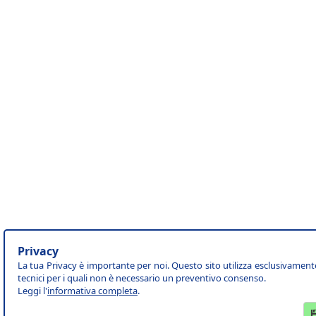
Privacy
La tua Privacy è importante per noi. Questo sito utilizza esclusivament
tecnici per i quali non è necessario un preventivo consenso.
Leggi l'
informativa completa
.