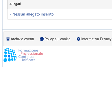
Allegati
- Nessun allegato inserito.
Archivio eventi
Policy sui cookie
Informativa Privacy