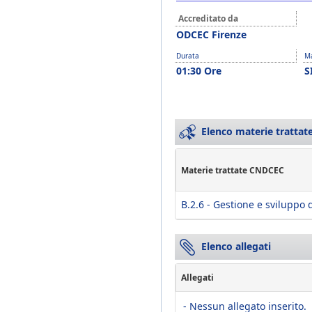
Accreditato da
ODCEC Firenze
Durata
Ma
01:30 Ore
S
Elenco materie trattate
Materie trattate CNDCEC
B.2.6 - Gestione e sviluppo 
Elenco allegati
Allegati
- Nessun allegato inserito.