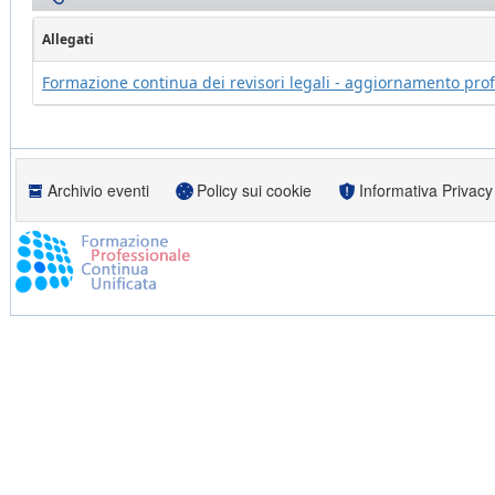
Allegati
Formazione continua dei revisori legali - aggiornamento pro
Archivio eventi
Policy sui cookie
Informativa Privacy