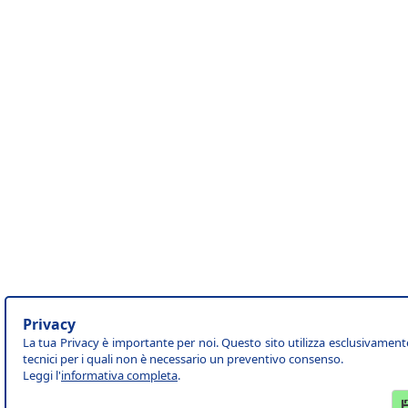
Privacy
La tua Privacy è importante per noi. Questo sito utilizza esclusivament
tecnici per i quali non è necessario un preventivo consenso.
Leggi l'
informativa completa
.