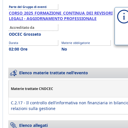
Parte del Gruppo di eventi
CORSO 2025 FORMAZIONE CONTINUA DEI REVISORI
LEGALI - AGGIORNAMENTO PROFESSIONALE
Accreditato da
ODCEC Grosseto
Durata
Materie obbligatorie
02:00 Ore
No
Elenco materie trattate nell'evento
Materie trattate CNDCEC
C.2.17 - Il controllo dell’informativa non finanziaria in bilanci
relazioni sulla gestione
Elenco allegati