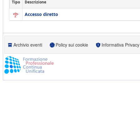
Tipo
Descrizione
Accesso diretto
Archivio eventi
Policy sui cookie
Informativa Privacy