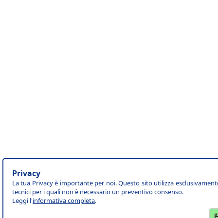
Privacy
La tua Privacy è importante per noi. Questo sito utilizza esclusivament
tecnici per i quali non è necessario un preventivo consenso.
Leggi l'
informativa completa
.