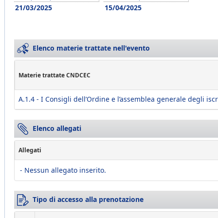
21/03/2025
15/04/2025
Elenco materie trattate nell'evento
Materie trattate CNDCEC
A.1.4 - I Consigli dell’Ordine e l’assemblea generale degli iscri
Elenco allegati
Allegati
- Nessun allegato inserito.
Tipo di accesso alla prenotazione