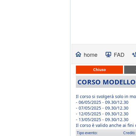
home
FAD
Chiuso
CORSO MODELLO 
Il corso si svolgerà solo in m
- 06/05/2025 - 09.30/12.30
- 07/05/2025 - 09.30/12.30
- 12/05/2025 - 09.30/12.30
- 13/05/2025 - 09.30/12.30
Il corso è valido anche ai fin
Tipo evento:
Crediti: