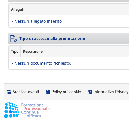
Allegati
- Nessun allegato inserito.
Tipo di accesso alla prenotazione
Tipo
Descrizione
- Nessun documento richiesto.
Archivio eventi
Policy sui cookie
Informativa Privacy