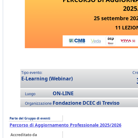
Tipo evento:
Cre
E-Learning (Webinar)
ON-LINE
Luogo
Fondazione DCEC di Treviso
Organizzazione
Parte del Gruppo di eventi
Percorso di Aggiornamento Professionale 2025/2026
Accreditato da