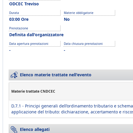
ODCEC Treviso
Durata
Materie obbligatorie
03:00 Ore
No
Prenotazione
Definita dall'organizzatore
Data apertura prenotazioni
Data chiusura prenotazioni
-
-
Elenco materie trattate nell'evento
Materie trattate CNDCEC
D.7.1 - Principi generali dell’ordinamento tributario e schema
applicazione del tributo: dichiarazione, accertamento e risco
Elenco allegati