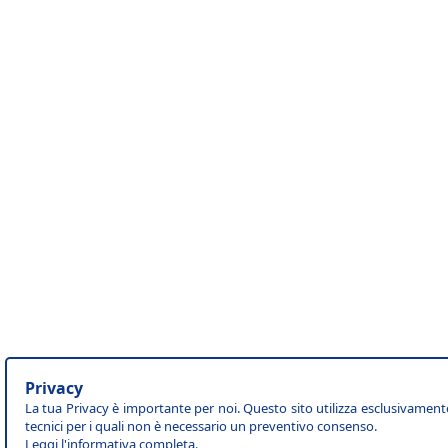
Privacy
La tua Privacy è importante per noi. Questo sito utilizza esclusivament
tecnici per i quali non è necessario un preventivo consenso.
Leggi l'
informativa completa
.