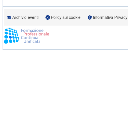
Archivio eventi
Policy sui cookie
Informativa Privacy