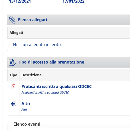
13/12/2021
17/01/2022
Elenco allegati
Allegati
- Nessun allegato inserito.
Tipo di accesso alla prenotazione
Tipo
Descrizione
Praticanti iscritti a qualsiasi ODCEC
Praticanti iscritti a qualsiasi ODCEC
Altri
Altri
Elenco eventi