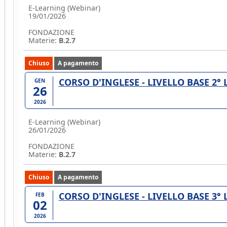
E-Learning (Webinar)
19/01/2026
FONDAZIONE
Materie:
B.2.7
Chiuso
A pagamento
CORSO D'INGLESE - LIVELLO BASE 2°
GEN
26
2026
E-Learning (Webinar)
26/01/2026
FONDAZIONE
Materie:
B.2.7
Chiuso
A pagamento
CORSO D'INGLESE - LIVELLO BASE 3°
FEB
02
2026