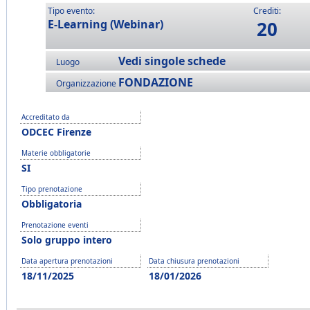
Tipo evento:
Crediti:
E-Learning (Webinar)
20
Vedi singole schede
Luogo
FONDAZIONE
Organizzazione
Accreditato da
ODCEC Firenze
Materie obbligatorie
SI
Tipo prenotazione
Obbligatoria
Prenotazione eventi
Solo gruppo intero
Data apertura prenotazioni
Data chiusura prenotazioni
18/11/2025
18/01/2026