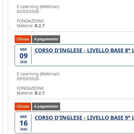
E-Learning (Webinar)
02/03/2026
FONDAZIONE
Materie:
B.2.7
Chiuso
A pagamento
CORSO D'INGLESE - LIVELLO BASE 8°
MAR
09
2026
E-Learning (Webinar)
09/03/2026
FONDAZIONE
Materie:
B.2.7
Chiuso
A pagamento
CORSO D'INGLESE - LIVELLO BASE 9°
MAR
16
2026