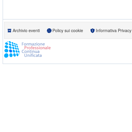
Archivio eventi
Policy sui cookie
Informativa Privacy