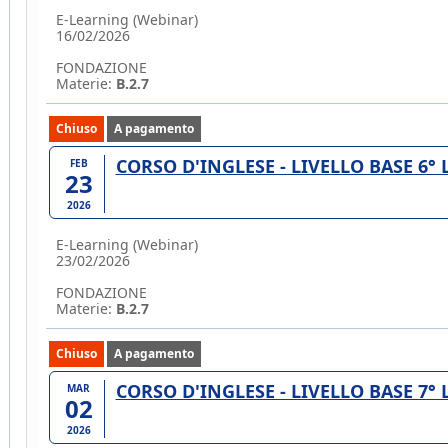
E-Learning (Webinar)
16/02/2026
FONDAZIONE
Materie:
B.2.7
Chiuso
A pagamento
CORSO D'INGLESE - LIVELLO BASE 6°
FEB
23
2026
E-Learning (Webinar)
23/02/2026
FONDAZIONE
Materie:
B.2.7
Chiuso
A pagamento
CORSO D'INGLESE - LIVELLO BASE 7°
MAR
02
2026