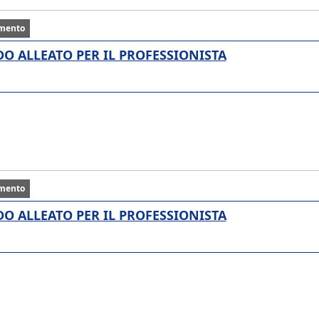
mento
ALIDO ALLEATO PER IL PROFESSIONISTA
mento
ALIDO ALLEATO PER IL PROFESSIONISTA