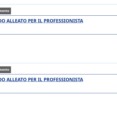
mento
ALIDO ALLEATO PER IL PROFESSIONISTA
mento
ALIDO ALLEATO PER IL PROFESSIONISTA