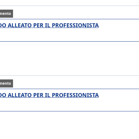
mento
ALIDO ALLEATO PER IL PROFESSIONISTA
mento
ALIDO ALLEATO PER IL PROFESSIONISTA