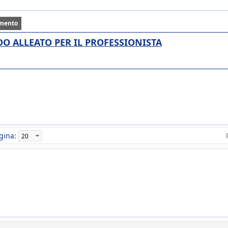
mento
ALIDO ALLEATO PER IL PROFESSIONISTA
gina: