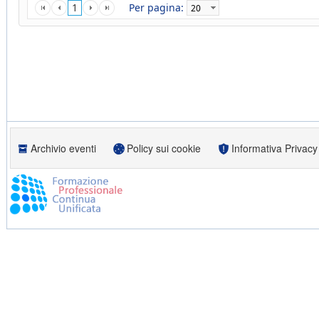
1
Per pagina:
Archivio eventi
Policy sui cookie
Informativa Privacy