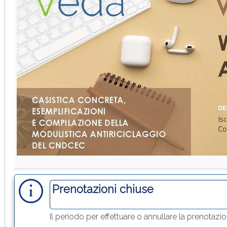
Prenotazioni chiuse
Il periodo per effettuare o annullare la prenotazi