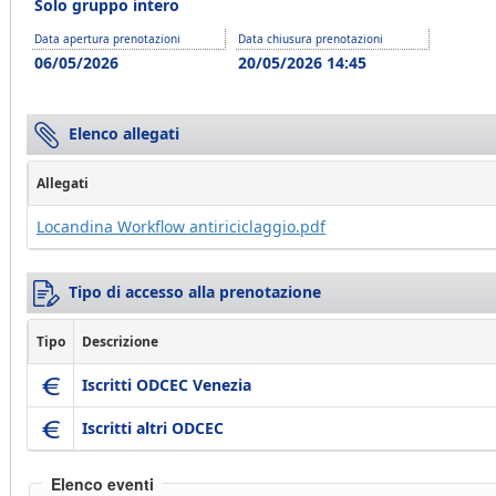
Solo gruppo intero
Data apertura prenotazioni
Data chiusura prenotazioni
06/05/2026
20/05/2026 14:45
Elenco allegati
Allegati
Locandina Workflow antiriciclaggio.pdf
Tipo di accesso alla prenotazione
Tipo
Descrizione
Iscritti ODCEC Venezia
Iscritti altri ODCEC
Elenco eventi