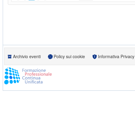
Archivio eventi
Policy sui cookie
Informativa Privacy