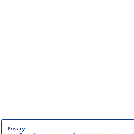
Privacy