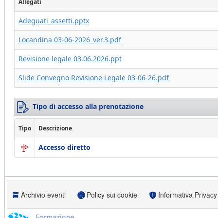
Allegati
Adeguati_assetti.pptx
Locandina 03-06-2026_ver.3.pdf
Revisione legale 03.06.2026.ppt
Slide Convegno Revisione Legale 03-06-26.pdf
Tipo di accesso alla prenotazione
Tipo
Descrizione
Accesso diretto
Archivio eventi
Policy sui cookie
Informativa Privacy