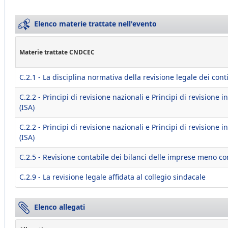
Elenco materie trattate nell'evento
Materie trattate CNDCEC
C.2.1 - La disciplina normativa della revisione legale dei cont
C.2.2 - Principi di revisione nazionali e Principi di revisione i
(ISA)
C.2.2 - Principi di revisione nazionali e Principi di revisione i
(ISA)
C.2.5 - Revisione contabile dei bilanci delle imprese meno c
C.2.9 - La revisione legale affidata al collegio sindacale
Elenco allegati