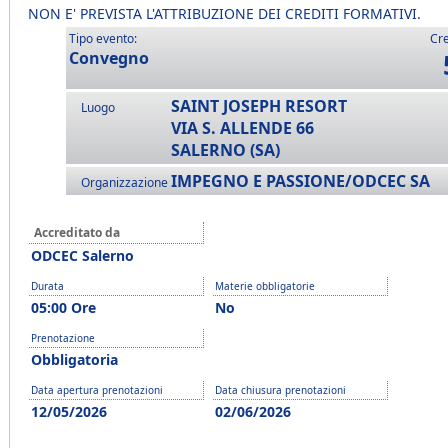
NON E' PREVISTA L'ATTRIBUZIONE DEI CREDITI FORMATIVI.
Tipo evento:
Cre
Convegno
SAINT JOSEPH RESORT
Luogo
VIA S. ALLENDE 66
SALERNO (SA)
IMPEGNO E PASSIONE/ODCEC SA
Organizzazione
Accreditato da
ODCEC Salerno
Durata
Materie obbligatorie
05:00 Ore
No
Prenotazione
Obbligatoria
Data apertura prenotazioni
Data chiusura prenotazioni
12/05/2026
02/06/2026