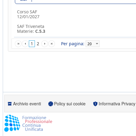
Corso SAF
12/01/2027
SAF Triveneta
Materie:
C.5.3
1
2
Per pagina:
Archivio eventi
Policy sui cookie
Informativa Privacy