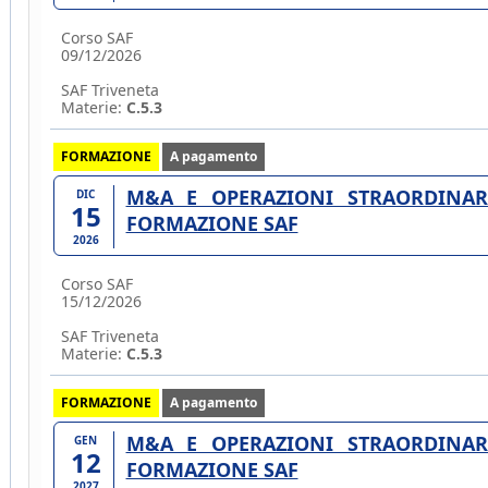
Corso SAF
09/12/2026
SAF Triveneta
Materie:
C.5.3
FORMAZIONE
A pagamento
M&A E OPERAZIONI STRAORDINARI
DIC
15
FORMAZIONE SAF
2026
Corso SAF
15/12/2026
SAF Triveneta
Materie:
C.5.3
FORMAZIONE
A pagamento
M&A E OPERAZIONI STRAORDINARI
GEN
12
FORMAZIONE SAF
2027