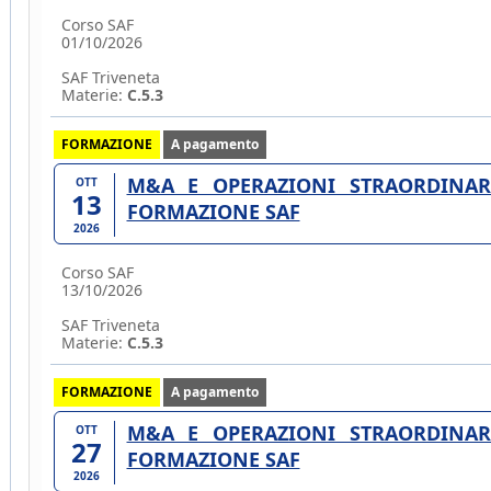
Corso SAF
01/10/2026
SAF Triveneta
Materie:
C.5.3
FORMAZIONE
A pagamento
M&A E OPERAZIONI STRAORDINARI
OTT
13
FORMAZIONE SAF
2026
Corso SAF
13/10/2026
SAF Triveneta
Materie:
C.5.3
FORMAZIONE
A pagamento
M&A E OPERAZIONI STRAORDINARI
OTT
27
FORMAZIONE SAF
2026