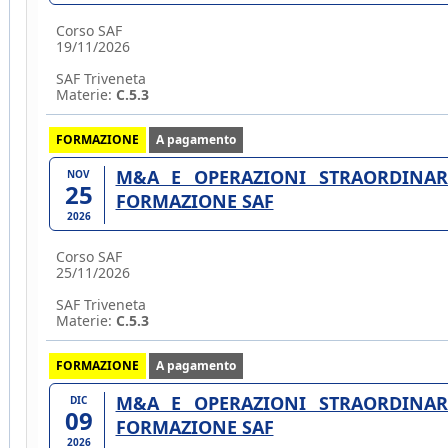
Corso SAF
19/11/2026
SAF Triveneta
Materie:
C.5.3
FORMAZIONE
A pagamento
M&A E OPERAZIONI STRAORDINARI
NOV
25
FORMAZIONE SAF
2026
Corso SAF
25/11/2026
SAF Triveneta
Materie:
C.5.3
FORMAZIONE
A pagamento
M&A E OPERAZIONI STRAORDINARI
DIC
09
FORMAZIONE SAF
2026