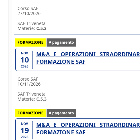
Corso SAF
27/10/2026
SAF Triveneta
Materie:
C.5.3
FORMAZIONE
A pagamento
M&A E OPERAZIONI STRAORDINARI
NOV
10
FORMAZIONE SAF
2026
Corso SAF
10/11/2026
SAF Triveneta
Materie:
C.5.3
FORMAZIONE
A pagamento
M&A E OPERAZIONI STRAORDINARI
NOV
19
FORMAZIONE SAF
2026